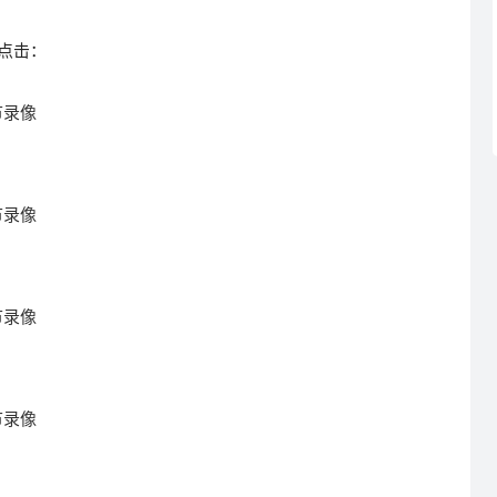
点击：
节录像
节录像
节录像
节录像