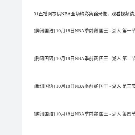
01直播网提供NBA全场精彩集锦录像，观看视频请
[腾讯国语] 10月18日NBA季前赛 国王 - 湖人 第一
[腾讯国语] 10月18日NBA季前赛 国王 - 湖人 第二
[腾讯国语] 10月18日NBA季前赛 国王 - 湖人 第三
[腾讯国语] 10月18日NBA季前赛 国王 - 湖人 第四