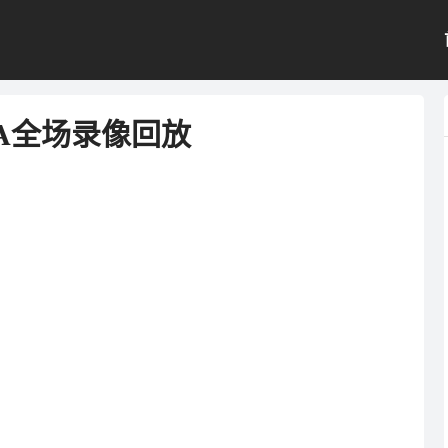
NBA全场录像回放