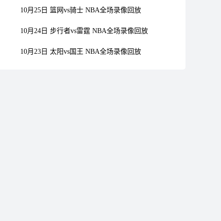
10月25日 篮网vs骑士 NBA全场录像回放
10月24日 步行者vs雷霆 NBA全场录像回放
10月23日 太阳vs国王 NBA全场录像回放