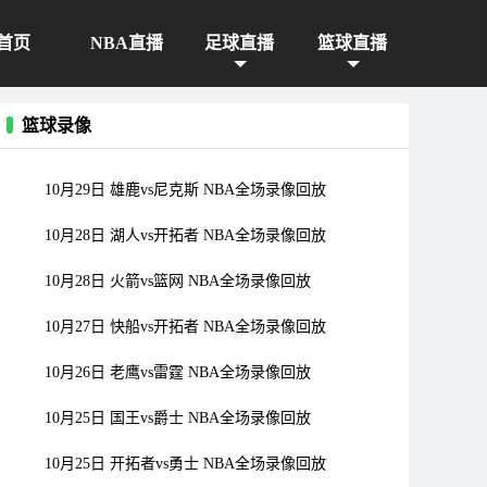
首页
NBA直播
足球直播
篮球直播
篮球录像
10月29日 雄鹿vs尼克斯 NBA全场录像回放
10月28日 湖人vs开拓者 NBA全场录像回放
10月28日 火箭vs篮网 NBA全场录像回放
10月27日 快船vs开拓者 NBA全场录像回放
10月26日 老鹰vs雷霆 NBA全场录像回放
10月25日 国王vs爵士 NBA全场录像回放
10月25日 开拓者vs勇士 NBA全场录像回放