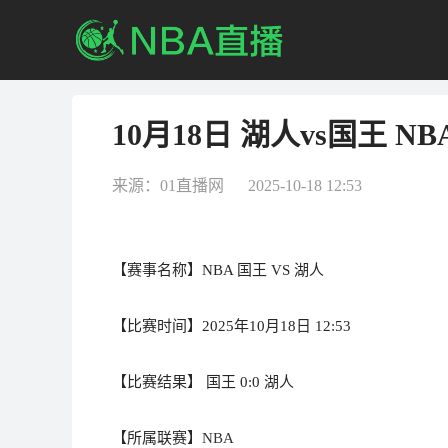
10月18日 湖人vs国王 
来源：01直播网 2025-10-18 12:53
【赛事名称】NBA 国王 VS 湖人
【比赛时间】2025年10月18日 12:53
【比赛结果】 国王 0:0 湖人
【所属联赛】
NBA