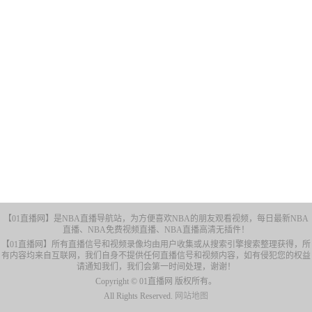
【01直播网】是NBA直播导航站，为方便喜欢NBA的朋友观看视频，每日最新NBA
直播、NBA免费视频直播、NBA直播高清无插件！
【01直播网】所有直播信号和视频录像均由用户收集或从搜索引擎搜索整理获得，所
有内容均来自互联网，我们自身不提供任何直播信号和视频内容，如有侵犯您的权益
请通知我们，我们会第一时间处理，谢谢！
Copyright © 01直播网 版权所有。
All Rights Reserved.
网站地图